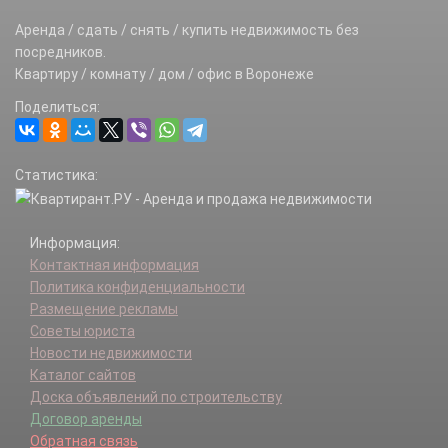
Аренда / сдать / снять / купить недвижимость без
посредников.
Квартиру / комнату / дом / офис в Воронеже
Поделиться:
Статистика:
Информация:
Контактная информация
Политика конфиденциальности
Размещение рекламы
Советы юриста
Новости недвижимости
Каталог сайтов
Доска объявлений по строительству
Договор аренды
Обратная связь