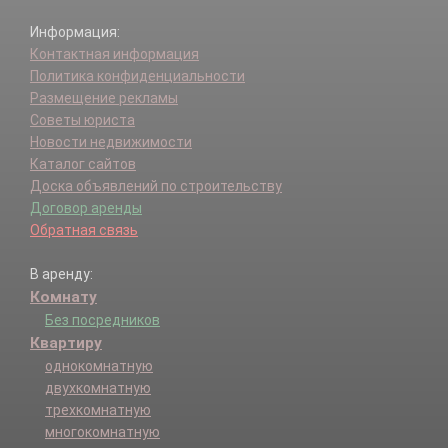
Информация:
Контактная информация
Политика конфиденциальности
Размещение рекламы
Советы юриста
Новости недвижимости
Каталог сайтов
Доска объявлений по строительству
Договор аренды
Обратная связь
В аренду:
Комнату
Без посредников
Квартиру
однокомнатную
двухкомнатную
трехкомнатную
многокомнатную