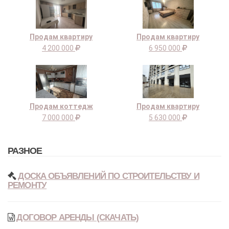
Продам квартиру
Продам квартиру
4 200 000
6 950 000
Продам коттедж
Продам квартиру
7 000 000
5 630 000
РАЗНОЕ
ДОСКА ОБЪЯВЛЕНИЙ ПО СТРОИТЕЛЬСТВУ И
РЕМОНТУ
ДОГОВОР АРЕНДЫ (СКАЧАТЬ)