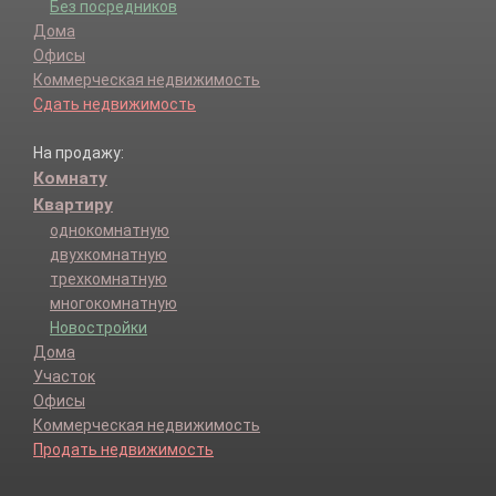
Без посредников
Дома
Офисы
Коммерческая недвижимость
Сдать недвижимость
На продажу:
Комнату
Квартиру
однокомнатную
двухкомнатную
трехкомнатную
многокомнатную
Новостройки
Дома
Участок
Офисы
Коммерческая недвижимость
Продать недвижимость