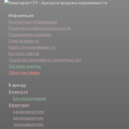
Информация:
Контактная информация
Политика конфиденциальности
Размещение рекламы
Советы юриста
Новости недвижимости
Каталог сайтов
Доска объявлений по строительству
Договор аренды
Обратная связь
В аренду:
Комнату
Без посредников
Квартиру
однокомнатную
двухкомнатную
трехкомнатную