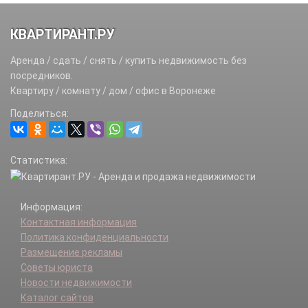
КВАРТИРАНТ.РУ
Аренда / сдать / снять / купить недвижимость без
посредников.
Квартиру / комнату / дом / офис в Воронеже
Поделиться:
Статистика:
Информация:
Контактная информация
Политика конфиденциальности
Размещение рекламы
Советы юриста
Новости недвижимости
Каталог сайтов