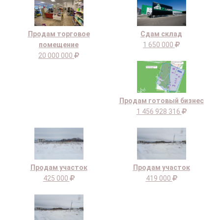
Продам торговое
Сдам склад
помещение
1 650 000
20 000 000
Продам готовый бизнес
1 456 928 316
Продам участок
Продам участок
425 000
419 000