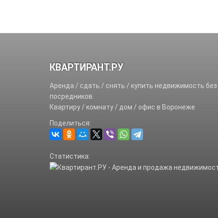
КВАРТИРАНТ.РУ
Аренда / сдать / снять / купить недвижимость без
посредников.
Квартиру / комнату / дом / офис в Воронеже
Поделиться:
Статистика: