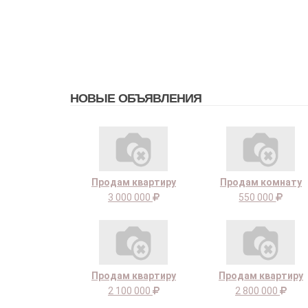
НОВЫЕ ОБЪЯВЛЕНИЯ
Продам квартиру
Продам комнату
3 000 000
550 000
Продам квартиру
Продам квартиру
2 100 000
2 800 000