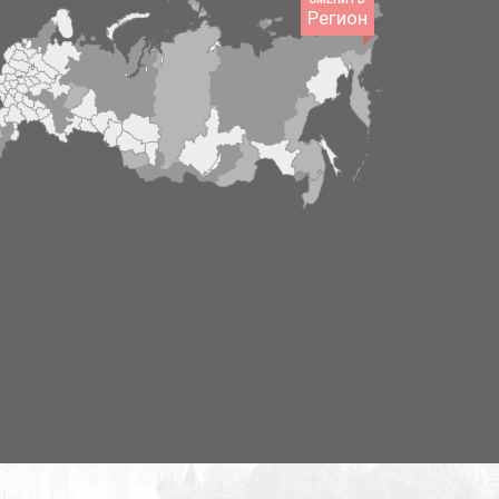
Регион