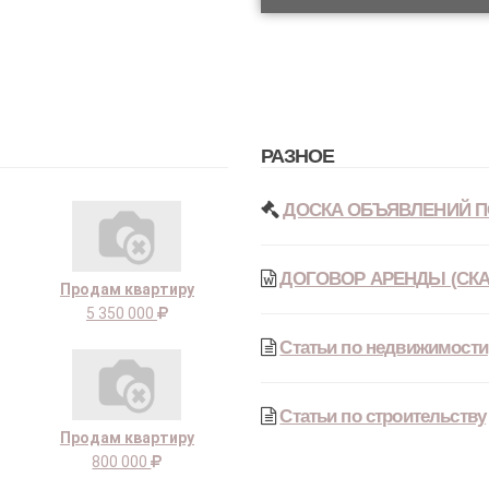
РАЗНОЕ
ДОСКА ОБЪЯВЛЕНИЙ П
ДОГОВОР АРЕНДЫ (СКА
Продам квартиру
5 350 000
Статьи по недвижимости
Статьи по строительству
Продам квартиру
800 000