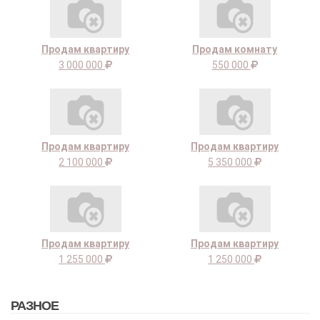
Продам квартиру
Продам комнату
3 000 000
550 000
Продам квартиру
Продам квартиру
2 100 000
5 350 000
Продам квартиру
Продам квартиру
1 255 000
1 250 000
РАЗНОЕ