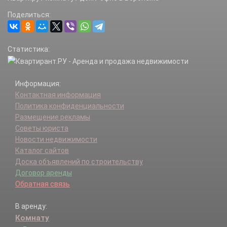
Поделиться:
Статистика:
Информация:
Контактная информация
Политика конфиденциальности
Размещение рекламы
Советы юриста
Новости недвижимости
Каталог сайтов
Доска объявлений по строительству
Договор аренды
Обратная связь
В аренду:
Комнату